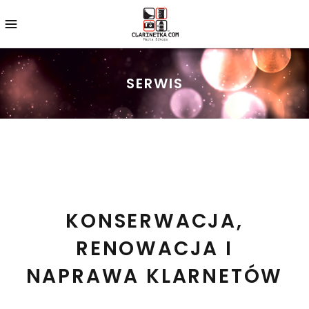
SERWIS
KONSERWACJA,
RENOWACJA I
NAPRAWA KLARNETÓW