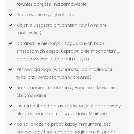
również obręcze (na zamówienie)
Prostowanie wygiętych klap
Klejenie uszczerbionych ustników (w miarę
możliwości)
Dorabianie niektórych zagubionych bądź
zniszczonych części, usprawnianie mechanizmu,
dopasowywanie do dłoni muzyka
Renowacja logo (w zależności od możliwości -
tylko przy wytłoczonych w drewnie)
Na zamówienie srebrzenie, złocenie, niklowanie,
chromowanie
Instrument po naprawie zawsze jest poddawany
elektronicznej kontroli szczelności Minihelic
Na zakończenie pracy każdy instrument jest
sprawdzany tunerem pod względem intonacji