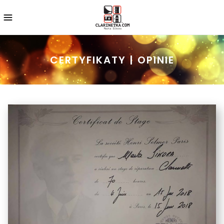
CERTYFIKATY | OPINIE